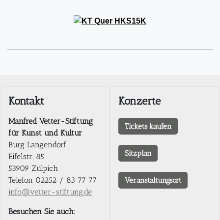
Kontakt
Konzerte
Manfred Vetter-Stiftung
Tickets kaufen
für Kunst und Kultur
Burg Langendorf
Sitzplan
Eifelstr. 85
53909 Zülpich
Telefon 02252 / 83 77 77
Veranstaltungsort
info@vetter-stiftung.de
Besuchen Sie auch: