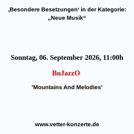
‚Besondere Besetzungen‘ in der Kategorie:
„Neue Musik“
Sonntag, 06. September 2026, 11:00h
BuJazzO
'Mountains And Melodies'
www.vetter-konzerte.de