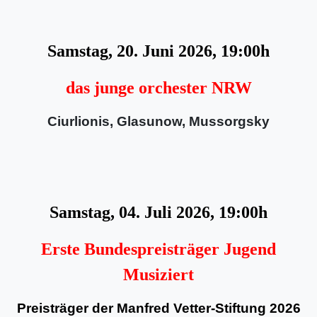
Samstag, 20. Juni 2026, 19:00h
das junge orchester NRW
Ciurlionis, Glasunow, Mussorgsky
Samstag, 04. Juli 2026, 19:00h
Erste Bundespreisträger Jugend
Musiziert
Preisträger der Manfred Vetter-Stiftung 2026