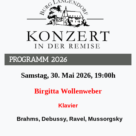
PROGRAMM 2026
Samstag, 30. Mai 2026, 19:00h
Birgitta Wollenweber
Klavier
Brahms, Debussy, Ravel, Mussorgsky