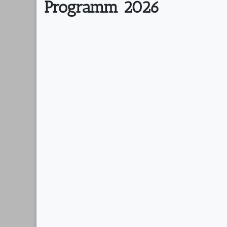
Programm 2026