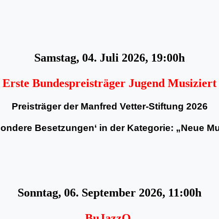
Samstag, 04. Juli 2026, 19:00h
Erste Bundespreisträger Jugend Musiziert
Preisträger der Manfred Vetter-Stiftung 2026
ondere Besetzungen‘ in der Kategorie: „Neue M
Sonntag, 06. September 2026, 11:00h
BuJazzO