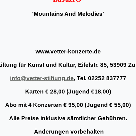
'Mountains And Melodies'
www.vetter-konzerte.de
iftung für Kunst und Kultur, Eifelstr. 85, 53909 
info@vetter-stiftung.de
, Tel. 02252 837777
Karten € 28,00 (Jugend €18,00)
Abo mit 4 Konzerten € 95,00 (Jugend € 55,00)
Alle Preise inklusive sämtlicher Gebühren.
Änderungen vorbehalten