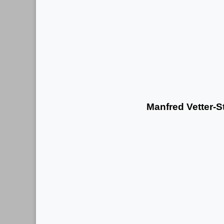
Manfred Vetter-St