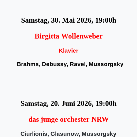
Samstag, 30. Mai 2026, 19:00h
Birgitta Wollenweber
Klavier
Brahms, Debussy, Ravel, Mussorgsky
Samstag, 20. Juni 2026, 19:00h
das junge orchester NRW
Ciurlionis, Glasunow, Mussorgsky