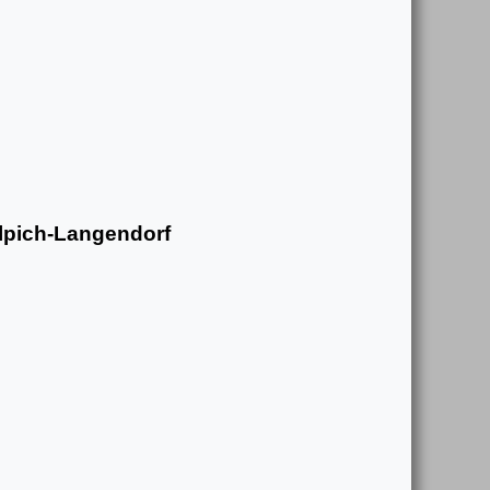
Zülpich-Langendorf